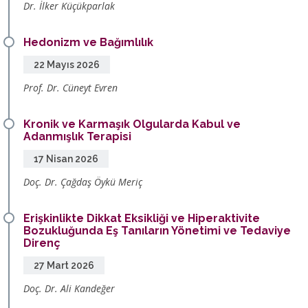
Dr. İlker Küçükparlak
Hedonizm ve Bağımlılık
22 Mayıs 2026
Prof. Dr. Cüneyt Evren
Kronik ve Karmaşık Olgularda Kabul ve
Adanmışlık Terapisi
17 Nisan 2026
Doç. Dr. Çağdaş Öykü Meriç
Erişkinlikte Dikkat Eksikliği ve Hiperaktivite
Bozukluğunda Eş Tanıların Yönetimi ve Tedaviye
Direnç
27 Mart 2026
Doç. Dr. Ali Kandeğer