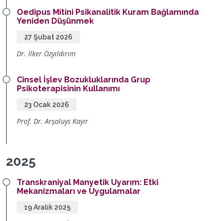
Oedipus Mitini Psikanalitik Kuram Bağlamında
Yeniden Düşünmek
27 Şubat 2026
Dr. İlker Özyıldırım
Cinsel İşlev Bozukluklarında Grup
Psikoterapisinin Kullanımı
23 Ocak 2026
Prof. Dr. Arşaluys Kayır
2025
Transkraniyal Manyetik Uyarım: Etki
Mekanizmaları ve Uygulamalar
19 Aralık 2025