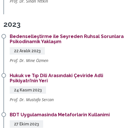
Prof. Dr. Sinan Yetkin
2023
Bedenselleştirme ile Seyreden Ruhsal Sorunlara
Psikodinamik Yaklaşım
22 Aralık 2023
Prof. Dr. Mine Özmen
Hukuk ve Tıp Dili Arasındaki Çeviride Adli
Psikiyatri’nin Yeri
24 Kasım 2023
Prof. Dr. Mustafa Sercan
BDT Uygulamasinda Metaforlarin Kullanimi
27 Ekim 2023