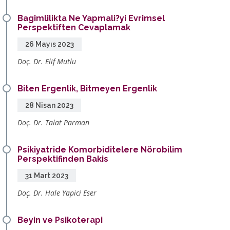
Bagimlilikta Ne Yapmali?yi Evrimsel
Perspektiften Cevaplamak
26 Mayıs 2023
Doç. Dr. Elif Mutlu
Biten Ergenlik, Bitmeyen Ergenlik
28 Nisan 2023
Doç. Dr. Talat Parman
Psikiyatride Komorbiditelere Nörobilim
Perspektifinden Bakis
31 Mart 2023
Doç. Dr. Hale Yapici Eser
Beyin ve Psikoterapi