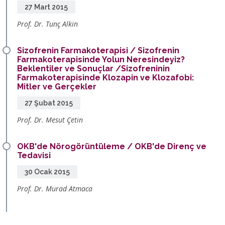
27 Mart 2015
Prof. Dr. Tunç Alkin
Sizofrenin Farmakoterapisi / Sizofrenin
Farmakoterapisinde Yolun Neresindeyiz?
Beklentiler ve Sonuçlar /Sizofreninin
Farmakoterapisinde Klozapin ve Klozafobi:
Mitler ve Gerçekler
27 Şubat 2015
Prof. Dr. Mesut Çetin
OKB'de Nörogörüntüleme / OKB'de Direnç ve
Tedavisi
30 Ocak 2015
Prof. Dr. Murad Atmaca