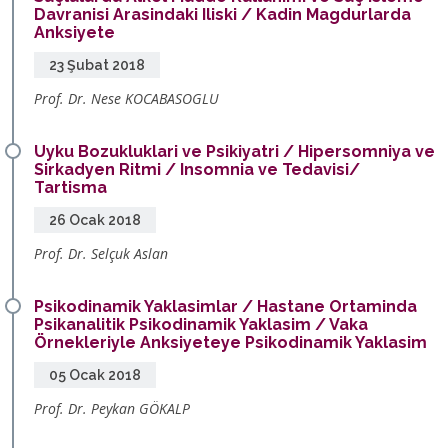
Davranisi Arasindaki Iliski / Kadin Magdurlarda
Anksiyete
23 Şubat 2018
Prof. Dr. Nese KOCABASOGLU
Uyku Bozukluklari ve Psikiyatri / Hipersomniya ve
Sirkadyen Ritmi / Insomnia ve Tedavisi/
Tartisma
26 Ocak 2018
Prof. Dr. Selçuk Aslan
Psikodinamik Yaklasimlar / Hastane Ortaminda
Psikanalitik Psikodinamik Yaklasim / Vaka
Örnekleriyle Anksiyeteye Psikodinamik Yaklasim
05 Ocak 2018
Prof. Dr. Peykan GÖKALP