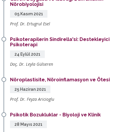
Nörobiyolojisi
05 Kasım 2021
Prof. Dr. Ertugrul Esel
Psikoterapilerin Sindirella'si: Destekleyici
Psikoterapi
24 Eylül 2021
Doç. Dr. Leyla Gülseren
Nöroplastisite, Nöroinflamasyon ve Ötesi
25 Haziran 2021
Prof. Dr. Feyza Aricioglu
Psikotik Bozukluklar - Biyoloji ve Klinik
28 Mayıs 2021