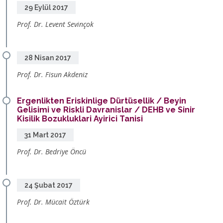
29 Eylül 2017
Prof. Dr. Levent Sevinçok
28 Nisan 2017
Prof. Dr. Fisun Akdeniz
Ergenlikten Eriskinlige Dürtüsellik / Beyin
Gelisimi ve Riskli Davranislar / DEHB ve Sinir
Kisilik Bozukluklari Ayirici Tanisi
31 Mart 2017
Prof. Dr. Bedriye Öncü
24 Şubat 2017
Prof. Dr. Mücait Öztürk