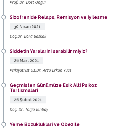
Prof. Dr. Dost Öngür
Sizofrenide Relaps, Remisyon ve Iyilesme
30 Nisan 2021
Doç.Dr. Bora Baskak
Siddetin Yaralarini sarabilir miyiz?
26 Mart 2021
Psikiyatrist Uz.Dr. Arzu Erkan Yüce
Geçmisten Günümüze Esik Alti Psikoz
Tartismalari
26 Şubat 2021
Doç. Dr. Tolga Binbay
Yeme Bozukluklari ve Obezite