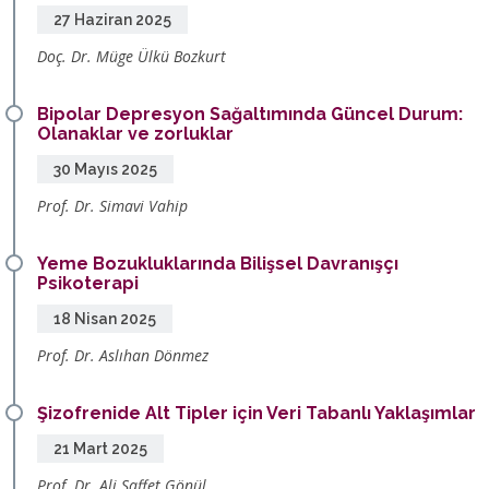
27 Haziran 2025
Doç. Dr. Müge Ülkü Bozkurt
Bipolar Depresyon Sağaltımında Güncel Durum:
Olanaklar ve zorluklar
30 Mayıs 2025
Prof. Dr. Simavi Vahip
Yeme Bozukluklarında Bilişsel Davranışçı
Psikoterapi
18 Nisan 2025
Prof. Dr. Aslıhan Dönmez
Şizofrenide Alt Tipler için Veri Tabanlı Yaklaşımlar
21 Mart 2025
Prof. Dr. Ali Saffet Gönül