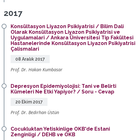
2017
Konsültasyon Liyazon Psikiyatrisi / Bilim Dali
Olarak Konsültasyon Liyazon Psikiyatrisi ve
Uygulamalari / Ankara Üniversitesi Tip Fakültesi
Hastanelerinde Konsültasyon Liyazon Psikiyatrisi
Çalismalari
08 Aralık 2017
Prof. Dr. Hakan Kumbasar
Depresyon Epidemiyolojisi: Tani ve Belirti
Kümeleri Ne Etki Yapiyor? / Soru - Cevap
20 Ekim 2017
Prof. Dr. Bedirhan Üstün
Cocukluktan Yetiskinlige OKB'de Estani
Zenginligi / DEHB ve OKB