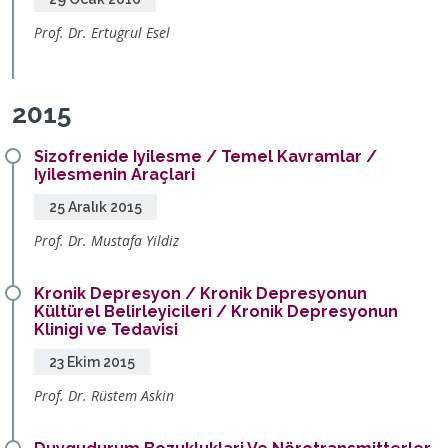
Prof. Dr. Ertugrul Esel
2015
Sizofrenide Iyilesme / Temel Kavramlar /
Iyilesmenin Araçlari
25 Aralık 2015
Prof. Dr. Mustafa Yildiz
Kronik Depresyon / Kronik Depresyonun
Kültürel Belirleyicileri / Kronik Depresyonun
Klinigi ve Tedavisi
23 Ekim 2015
Prof. Dr. Rüstem Askin