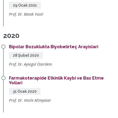
29 Ocak 2021
Prof. Dr. Basak Yücel
2020
Bipolar Bozuklukta Biyobelirteç Arayislari
28 Şubat 2020
Prof. Dr. Aysegül Özerdem
Farmakoterapide Etkinlik Kaybi ve Bas Etme
Yollari
31 Ocak 2020
Prof. Dr. Vesile Altinyazar