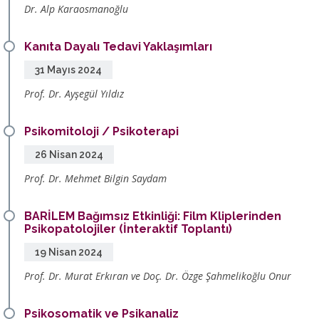
Dr. Alp Karaosmanoğlu
Kanıta Dayalı Tedavi Yaklaşımları
31 Mayıs 2024
Prof. Dr. Ayşegül Yıldız
Psikomitoloji / Psikoterapi
26 Nisan 2024
Prof. Dr. Mehmet Bilgin Saydam
BARİLEM Bağımsız Etkinliği: Film Kliplerinden
Psikopatolojiler (İnteraktif Toplantı)
19 Nisan 2024
Prof. Dr. Murat Erkıran ve Doç. Dr. Özge Şahmelikoğlu Onur
Psikosomatik ve Psikanaliz