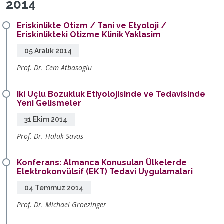
2014
Eriskinlikte Otizm / Tani ve Etyoloji /
Eriskinlikteki Otizme Klinik Yaklasim
05 Aralık 2014
Prof. Dr. Cem Atbasoglu
Iki Uçlu Bozukluk Etiyolojisinde ve Tedavisinde
Yeni Gelismeler
31 Ekim 2014
Prof. Dr. Haluk Savas
Konferans: Almanca Konusulan Ülkelerde
Elektrokonvülsif (EKT) Tedavi Uygulamalari
04 Temmuz 2014
Prof. Dr. Michael Groezinger