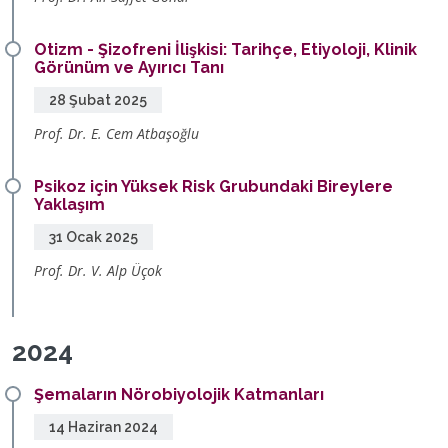
Otizm - Şizofreni İlişkisi: Tarihçe, Etiyoloji, Klinik
Görünüm ve Ayırıcı Tanı
28 Şubat 2025
Prof. Dr. E. Cem Atbaşoğlu
Psikoz için Yüksek Risk Grubundaki Bireylere
Yaklaşım
31 Ocak 2025
Prof. Dr. V. Alp Üçok
2024
Şemaların Nörobiyolojik Katmanları
14 Haziran 2024